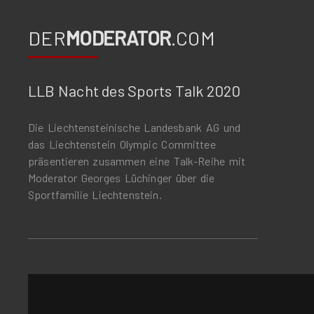
DER
MODERATOR
.COM
LLB Nacht des Sports Talk 2020
Die Liechtensteinische Landesbank AG und
das Liechtenstein Olympic Committee
präsentieren zusammen eine Talk-Reihe mit
Moderator Georges Lüchinger über die
Sportfamilie Liechtenstein.